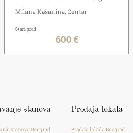
Milana Kašanina, Centar
Stari grad
600 €
avanje stanova
Prodaja lokala
anje stanova Beograd
Prodaja lokala Beograd