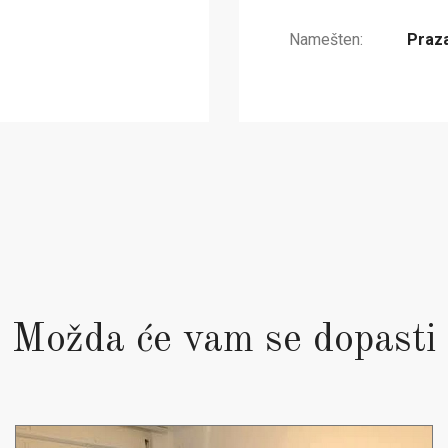
Namešten:
Praz
Možda će vam se dopasti