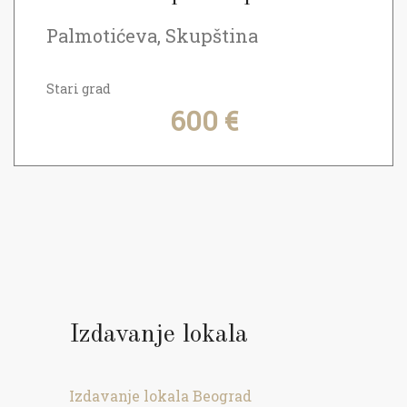
Palmotićeva, Skupština
Stari grad
600 €
Izdavanje lokala
Izdavanje lokala Beograd