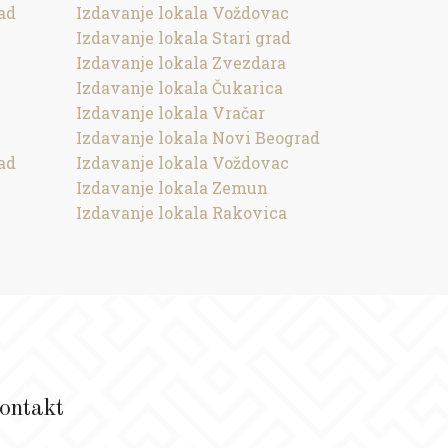
ad
Izdavanje lokala Voždovac
Izdavanje lokala Stari grad
Izdavanje lokala Zvezdara
Izdavanje lokala Čukarica
Izdavanje lokala Vračar
Izdavanje lokala Novi Beograd
ad
Izdavanje lokala Voždovac
Izdavanje lokala Zemun
Izdavanje lokala Rakovica
ontakt