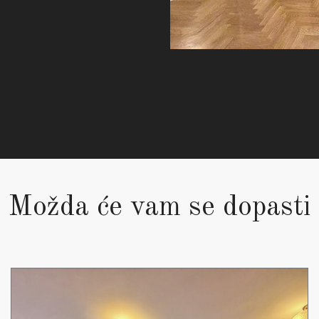
Možda će vam se dopasti