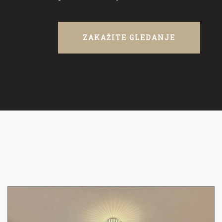
ZAKAŽITE GLEDANJE