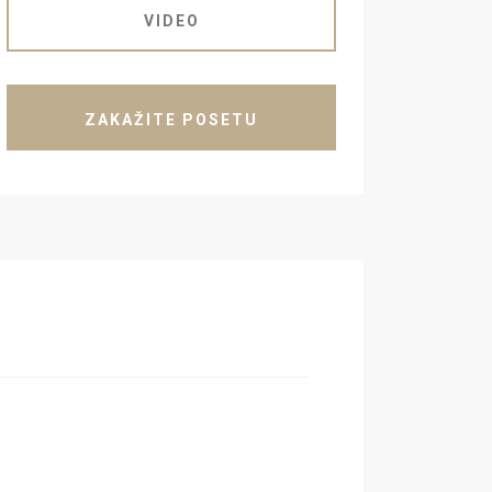
VIDEO
ZAKAŽITE POSETU