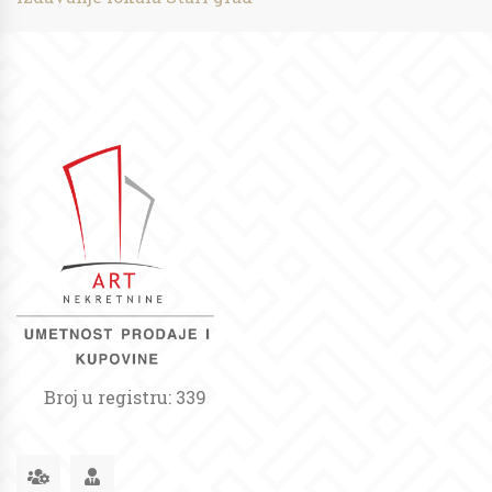
Broj u registru: 339