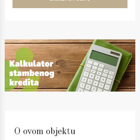
O ovom objektu