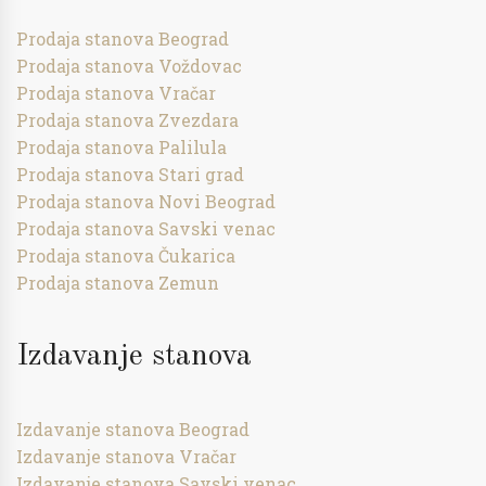
Prodaja stanova Beograd
Prodaja stanova Voždovac
Prodaja stanova Vračar
Prodaja stanova Zvezdara
Prodaja stanova Palilula
Prodaja stanova Stari grad
Prodaja stanova Novi Beograd
Prodaja stanova Savski venac
Prodaja stanova Čukarica
Prodaja stanova Zemun
Izdavanje stanova
Izdavanje stanova Beograd
Izdavanje stanova Vračar
Izdavanje stanova Savski venac