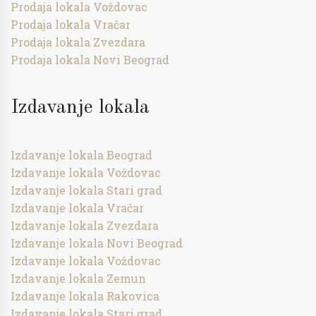
Prodaja lokala Voždovac
Prodaja lokala Vračar
Prodaja lokala Zvezdara
Prodaja lokala Novi Beograd
Izdavanje lokala
Izdavanje lokala Beograd
Izdavanje lokala Voždovac
Izdavanje lokala Stari grad
Izdavanje lokala Vračar
Izdavanje lokala Zvezdara
Izdavanje lokala Novi Beograd
Izdavanje lokala Voždovac
Izdavanje lokala Zemun
Izdavanje lokala Rakovica
Izdavanje lokala Stari grad