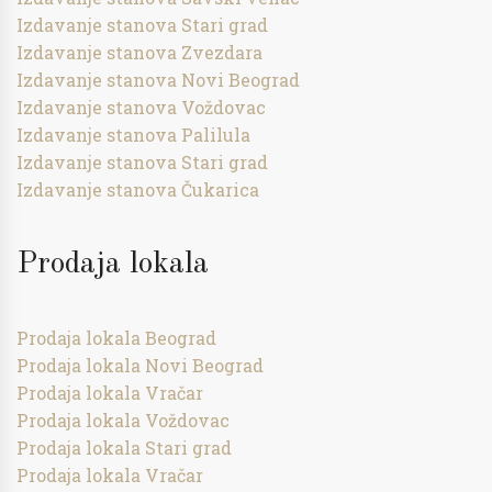
Izdavanje stanova Stari grad
Izdavanje stanova Zvezdara
Izdavanje stanova Novi Beograd
Izdavanje stanova Voždovac
Izdavanje stanova Palilula
Izdavanje stanova Stari grad
Izdavanje stanova Čukarica
Prodaja lokala
Prodaja lokala Beograd
Prodaja lokala Novi Beograd
Prodaja lokala Vračar
Prodaja lokala Voždovac
Prodaja lokala Stari grad
Prodaja lokala Vračar