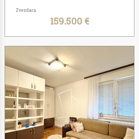
Zvezdara
159.500 €