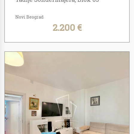
Novi Beograd
2.200 €