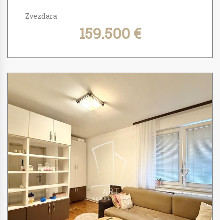
Zvezdara
159.500 €