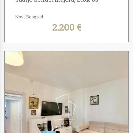
Novi Beograd
2.200 €