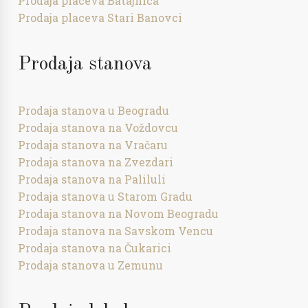
Prodaja placeva Batajnica
Prodaja placeva Stari Banovci
Prodaja stanova
Prodaja stanova u Beogradu
Prodaja stanova na Voždovcu
Prodaja stanova na Vračaru
Prodaja stanova na Zvezdari
Prodaja stanova na Paliluli
Prodaja stanova u Starom Gradu
Prodaja stanova na Novom Beogradu
Prodaja stanova na Savskom Vencu
Prodaja stanova na Čukarici
Prodaja stanova u Zemunu