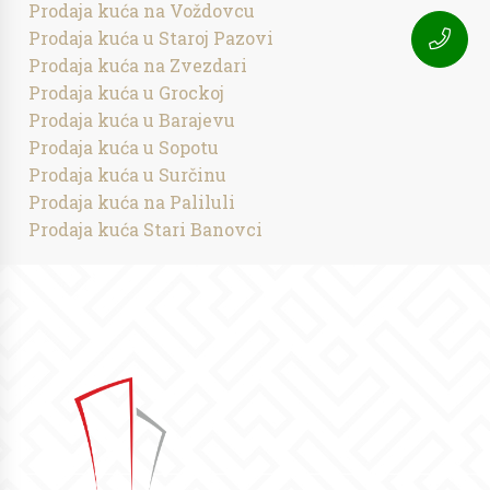
Prodaja kuća na Voždovcu
Prodaja kuća u Staroj Pazovi
Prodaja kuća na Zvezdari
Prodaja kuća u Grockoj
Prodaja kuća u Barajevu
Prodaja kuća u Sopotu
Prodaja kuća u Surčinu
Prodaja kuća na Paliluli
Prodaja kuća Stari Banovci