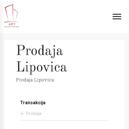
Prodaja
Lipovica
Prodaja Lipovica
Transakcija
Prodaja