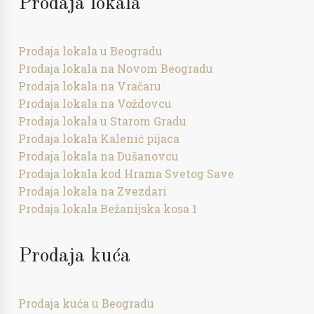
Prodaja lokala
Prodaja lokala u Beogradu
Prodaja lokala na Novom Beogradu
Prodaja lokala na Vračaru
Prodaja lokala na Voždovcu
Prodaja lokala u Starom Gradu
Prodaja lokala Kalenić pijaca
Prodaja lokala na Dušanovcu
Prodaja lokala kod Hrama Svetog Save
Prodaja lokala na Zvezdari
Prodaja lokala Bežanijska kosa 1
Prodaja kuća
Prodaja kuća u Beogradu