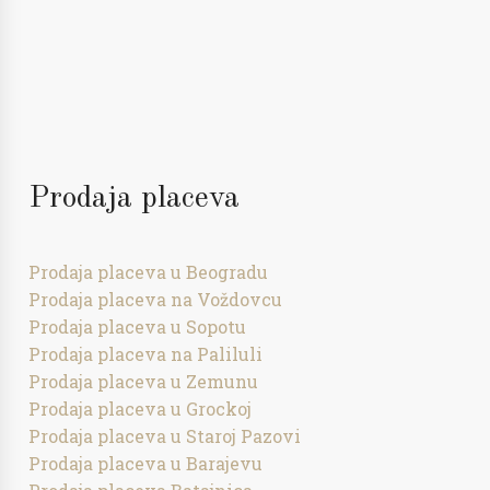
Prodaja placeva
Prodaja placeva u Beogradu
Prodaja placeva na Voždovcu
Prodaja placeva u Sopotu
Prodaja placeva na Paliluli
Prodaja placeva u Zemunu
Prodaja placeva u Grockoj
Prodaja placeva u Staroj Pazovi
Prodaja placeva u Barajevu