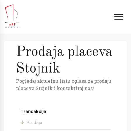
Prodaja placeva
Stojnik
Pogledaj aktuelnu listu oglasa za prodaju
placeva Stojnik i kontaktiraj nas!
Transakcija
Prodaja