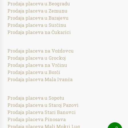
Prodaja placeva u Beogradu
Prodaja placeva u Zemunu
Prodaja placeva u Barajevu
Prodaja placeva u Surčinu
Prodaja placeva na Čukarici
Prodaja placeva na Voždovcu
Prodaja placeva u Grockoj
Prodaja placeva na Vrčinu
Prodaja placeva u Borči
Prodaja placeva Mala Ivanča
Prodaja placeva u Sopotu
Prodaja placeva u Staroj Pazovi
Prodaja placeva Stari Banovci
Prodaja placeva Pinosava
Prodaja placeva Mali Mokri Lug