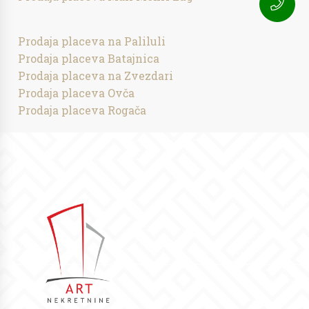
Prodaja placeva na Paliluli
Prodaja placeva Batajnica
Prodaja placeva na Zvezdari
Prodaja placeva Ovča
Prodaja placeva Rogača