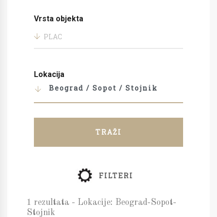
Vrsta objekta
PLAC
Lokacija
Beograd / Sopot / Stojnik
TRAŽI
FILTERI
1 rezultata - Lokacije: Beograd-Sopot-
Stojnik