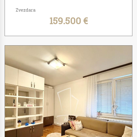
Zvezdara
159.500 €