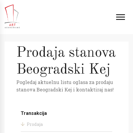
Prodaja stanova
Beogradski Kej
Pogledaj aktuelnu listu oglasa za prodaju
stanova Beogradski Kej i kontaktiraj nas!
Transakcija
Prodaja