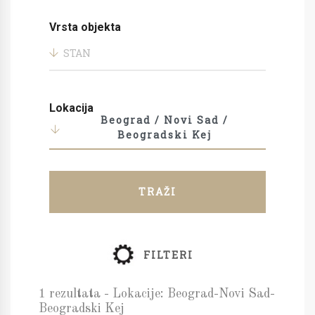
Vrsta objekta
STAN
Lokacija
Beograd / Novi Sad /
Beogradski Kej
TRAŽI
FILTERI
1 rezultata - Lokacije: Beograd-Novi Sad-
Beogradski Kej