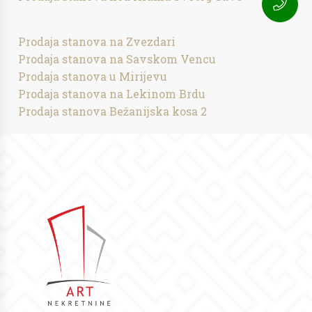
Prodaja stanova na Zvezdari
Prodaja stanova na Savskom Vencu
Prodaja stanova u Mirijevu
Prodaja stanova na Lekinom Brdu
Prodaja stanova Bežanijska kosa 2