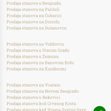
Prodaja stanova u Beogradu
Prodaja stanova na Paliluli
Prodaja stanova na Čukarici
Prodaja stanova na Dorćolu
Prodaja stanova na Dušanovcu
Prodaja stanova na Voždovcu
Prodaja stanova u Starom Gradu
Prodaja stanova u Zemunu
Prodaja stanova na Banovom Brdu
Prodaja stanova na Karaburmi
Prodaja stanova na Vračaru
Prodaja stanova na Novom Beogradu
Prodaja stanova u Rakovici
Prodaja stanova kod Crvenog Krsta
Prodaja stanova kod Hrama Svetog Save