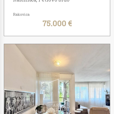
Rakovica
75.000 €