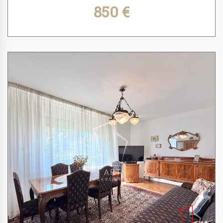
850 €