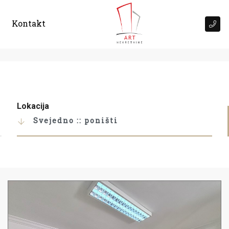
Kontakt
Lokacija
Svejedno :: poništi