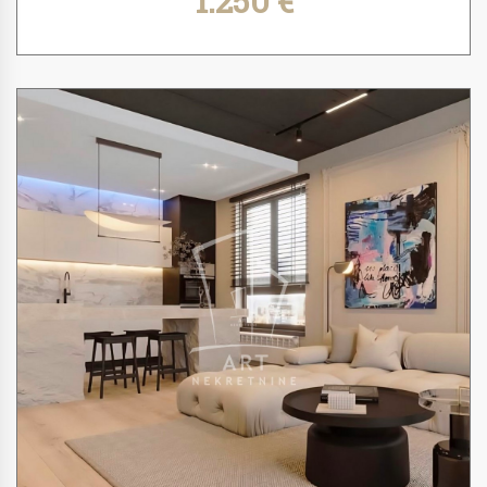
1.250 €