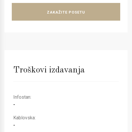
ZAKAŽITE POSETU
Troškovi izdavanja
Infostan:
-
Kablovska:
-