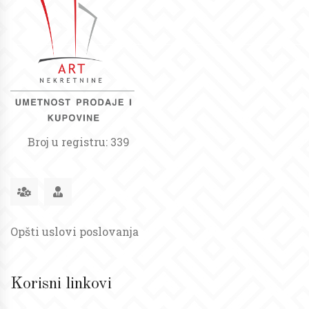
Broj u registru: 339
Opšti uslovi poslovanja
Korisni linkovi