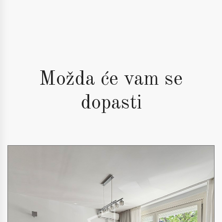
Možda će vam se
dopasti