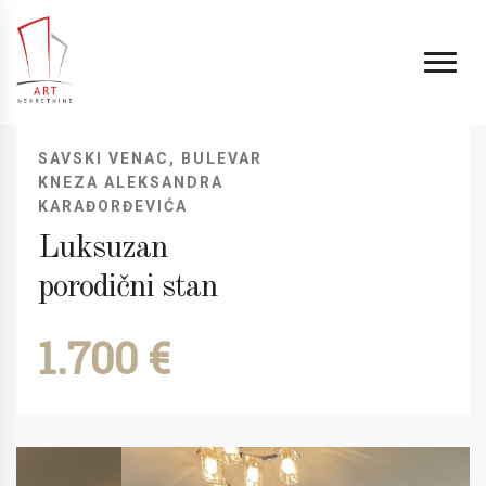
SAVSKI VENAC, BULEVAR
KNEZA ALEKSANDRA
KARAĐORĐEVIĆA
Luksuzan
porodični stan
1.700 €