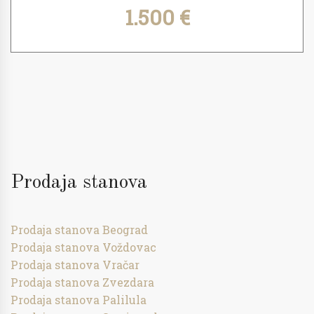
1.500 €
Prodaja stanova
Prodaja stanova Beograd
Prodaja stanova Voždovac
Prodaja stanova Vračar
Prodaja stanova Zvezdara
Prodaja stanova Palilula