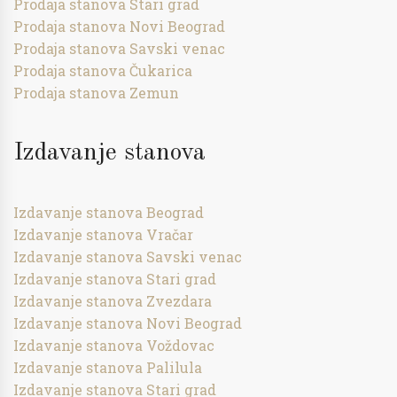
Prodaja stanova Stari grad
Prodaja stanova Novi Beograd
Prodaja stanova Savski venac
Prodaja stanova Čukarica
Prodaja stanova Zemun
Izdavanje stanova
Izdavanje stanova Beograd
Izdavanje stanova Vračar
Izdavanje stanova Savski venac
Izdavanje stanova Stari grad
Izdavanje stanova Zvezdara
Izdavanje stanova Novi Beograd
Izdavanje stanova Voždovac
Izdavanje stanova Palilula
Izdavanje stanova Stari grad