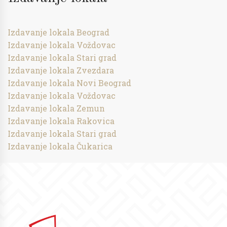
Izdavanje lokala Beograd
Izdavanje lokala Voždovac
Izdavanje lokala Stari grad
Izdavanje lokala Zvezdara
Izdavanje lokala Novi Beograd
Izdavanje lokala Voždovac
Izdavanje lokala Zemun
Izdavanje lokala Rakovica
Izdavanje lokala Stari grad
Izdavanje lokala Čukarica