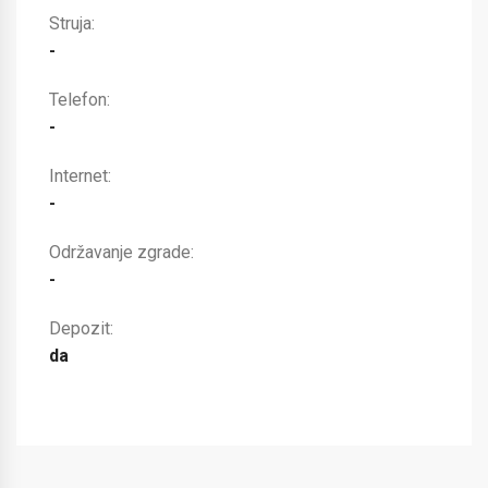
Struja:
-
Telefon:
-
Internet:
-
Održavanje zgrade:
-
Depozit:
da