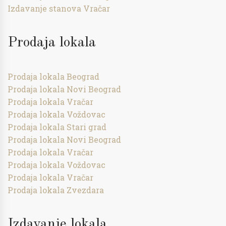
Izdavanje stanova Vračar
Prodaja lokala
Prodaja lokala Beograd
Prodaja lokala Novi Beograd
Prodaja lokala Vračar
Prodaja lokala Voždovac
Prodaja lokala Stari grad
Prodaja lokala Novi Beograd
Prodaja lokala Vračar
Prodaja lokala Voždovac
Prodaja lokala Vračar
Prodaja lokala Zvezdara
Izdavanje lokala