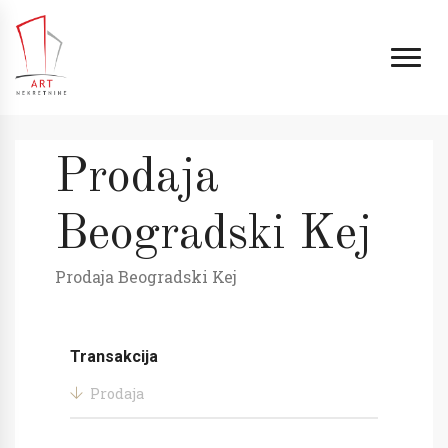
Prodaja
Beogradski Kej
Prodaja Beogradski Kej
Transakcija
Prodaja