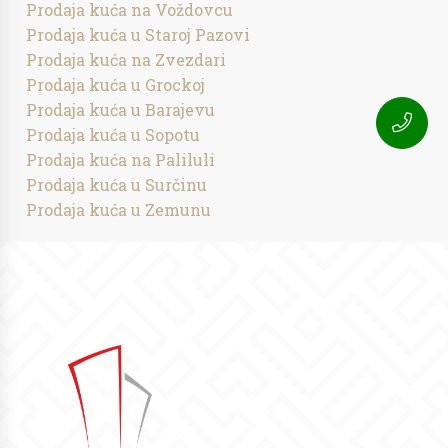
Prodaja kuća na Voždovcu
Prodaja kuća u Staroj Pazovi
Prodaja kuća na Zvezdari
Prodaja kuća u Grockoj
Prodaja kuća u Barajevu
Prodaja kuća u Sopotu
Prodaja kuća na Paliluli
Prodaja kuća u Surčinu
Prodaja kuća u Zemunu