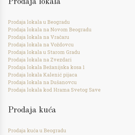
Prodaja lokala
Prodaja lokala u Beogradu
Prodaja lokala na Novom Beogradu
Prodaja lokala na Vračaru
Prodaja lokala na Voždovcu
Prodaja lokala u Starom Gradu
Prodaja lokala na Zvezdari
Prodaja lokala Bežanijska kosa 1
Prodaja lokala Kalenić pijaca
Prodaja lokala na Dušanovcu
Prodaja lokala kod Hrama Svetog Save
Prodaja kuća
Prodaja kuća u Beogradu