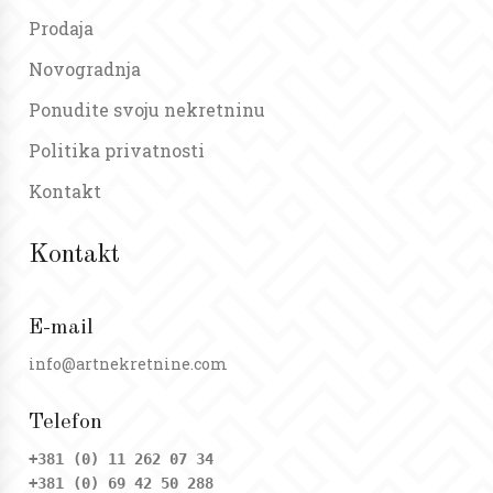
Prodaja
Novogradnja
Ponudite svoju nekretninu
Politika privatnosti
Kontakt
Kontakt
E-mail
info@artnekretnine.com
Telefon
+381 (0) 11 262 07 34
+381 (0) 69 42 50 288