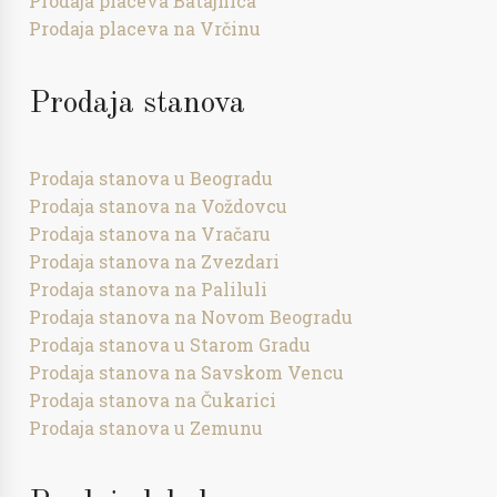
Prodaja placeva Batajnica
Prodaja placeva na Vrčinu
Prodaja stanova
Prodaja stanova u Beogradu
Prodaja stanova na Voždovcu
Prodaja stanova na Vračaru
Prodaja stanova na Zvezdari
Prodaja stanova na Paliluli
Prodaja stanova na Novom Beogradu
Prodaja stanova u Starom Gradu
Prodaja stanova na Savskom Vencu
Prodaja stanova na Čukarici
Prodaja stanova u Zemunu