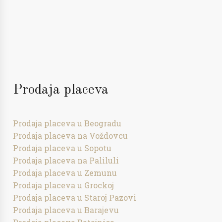
Prodaja placeva
Prodaja placeva u Beogradu
Prodaja placeva na Voždovcu
Prodaja placeva u Sopotu
Prodaja placeva na Paliluli
Prodaja placeva u Zemunu
Prodaja placeva u Grockoj
Prodaja placeva u Staroj Pazovi
Prodaja placeva u Barajevu