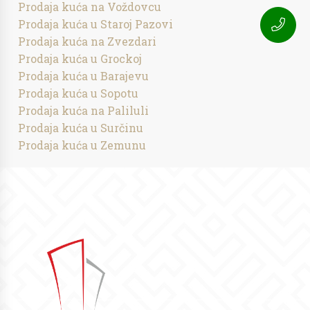
Prodaja kuća na Voždovcu
Prodaja kuća u Staroj Pazovi
Prodaja kuća na Zvezdari
Prodaja kuća u Grockoj
Prodaja kuća u Barajevu
Prodaja kuća u Sopotu
Prodaja kuća na Paliluli
Prodaja kuća u Surčinu
Prodaja kuća u Zemunu