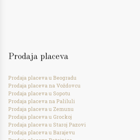
Prodaja placeva
Prodaja placeva u Beogradu
Prodaja placeva na Voždovcu
Prodaja placeva u Sopotu
Prodaja placeva na Paliluli
Prodaja placeva u Zemunu
Prodaja placeva u Grockoj
Prodaja placeva u Staroj Pazovi
Prodaja placeva u Barajevu