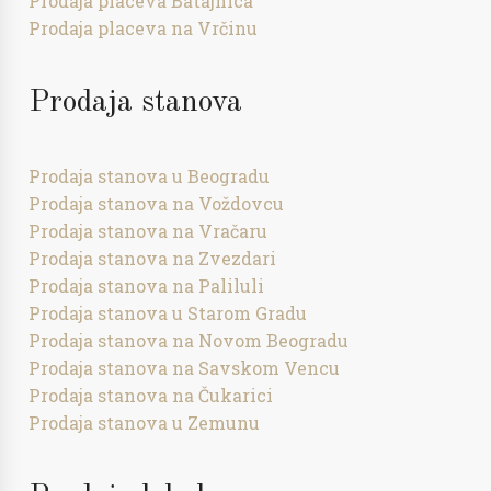
Prodaja placeva Batajnica
Prodaja placeva na Vrčinu
Prodaja stanova
Prodaja stanova u Beogradu
Prodaja stanova na Voždovcu
Prodaja stanova na Vračaru
Prodaja stanova na Zvezdari
Prodaja stanova na Paliluli
Prodaja stanova u Starom Gradu
Prodaja stanova na Novom Beogradu
Prodaja stanova na Savskom Vencu
Prodaja stanova na Čukarici
Prodaja stanova u Zemunu