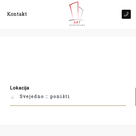
Kontakt
Lokacija
Svejedno :: poništi