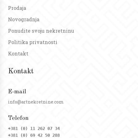
Prodaja
Novogradnja
Ponudite svoju nekretninu
Politika privatnosti
Kontakt
Kontakt
E-mail
info@artnekretnine.com
Telefon
+381 (0) 11 262 07 34
+381 (0) 69 42 50 288