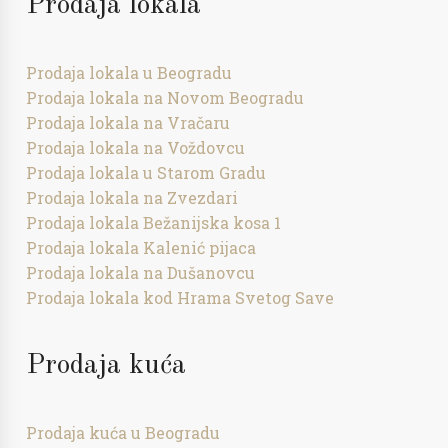
Prodaja lokala
Prodaja lokala u Beogradu
Prodaja lokala na Novom Beogradu
Prodaja lokala na Vračaru
Prodaja lokala na Voždovcu
Prodaja lokala u Starom Gradu
Prodaja lokala na Zvezdari
Prodaja lokala Bežanijska kosa 1
Prodaja lokala Kalenić pijaca
Prodaja lokala na Dušanovcu
Prodaja lokala kod Hrama Svetog Save
Prodaja kuća
Prodaja kuća u Beogradu