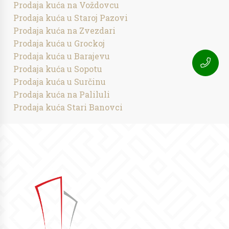
Prodaja kuća na Voždovcu
Prodaja kuća u Staroj Pazovi
Prodaja kuća na Zvezdari
Prodaja kuća u Grockoj
Prodaja kuća u Barajevu
Prodaja kuća u Sopotu
Prodaja kuća u Surčinu
Prodaja kuća na Paliluli
Prodaja kuća Stari Banovci