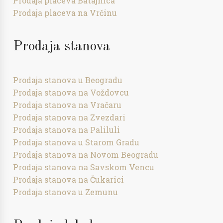
Prodaja placeva Batajnica
Prodaja placeva na Vrčinu
Prodaja stanova
Prodaja stanova u Beogradu
Prodaja stanova na Voždovcu
Prodaja stanova na Vračaru
Prodaja stanova na Zvezdari
Prodaja stanova na Paliluli
Prodaja stanova u Starom Gradu
Prodaja stanova na Novom Beogradu
Prodaja stanova na Savskom Vencu
Prodaja stanova na Čukarici
Prodaja stanova u Zemunu