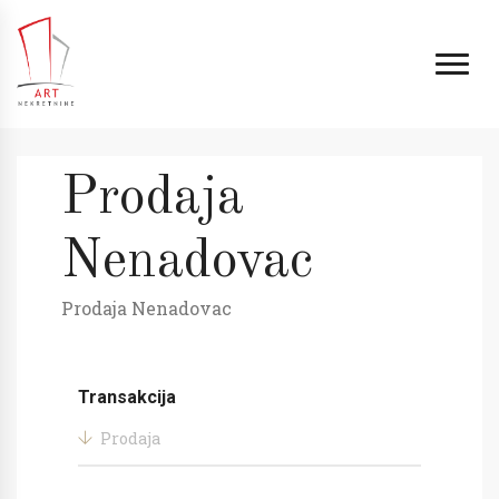
Prodaja
Nenadovac
Prodaja Nenadovac
Transakcija
Prodaja