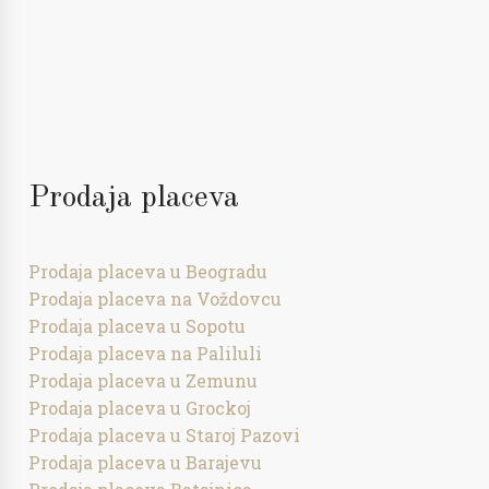
Prodaja placeva
Prodaja placeva u Beogradu
Prodaja placeva na Voždovcu
Prodaja placeva u Sopotu
Prodaja placeva na Paliluli
Prodaja placeva u Zemunu
Prodaja placeva u Grockoj
Prodaja placeva u Staroj Pazovi
Prodaja placeva u Barajevu