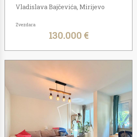
Vladislava Bajčevića, Mirijevo
Zvezdara
130.000 €