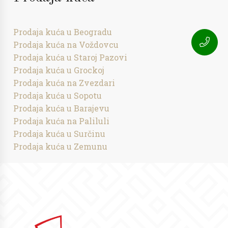
Prodaja kuća u Beogradu
Prodaja kuća na Voždovcu
Prodaja kuća u Staroj Pazovi
Prodaja kuća u Grockoj
Prodaja kuća na Zvezdari
Prodaja kuća u Sopotu
Prodaja kuća u Barajevu
Prodaja kuća na Paliluli
Prodaja kuća u Surčinu
Prodaja kuća u Zemunu