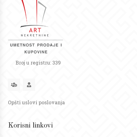
Broj u registru: 339
Opšti uslovi poslovanja
Korisni linkovi