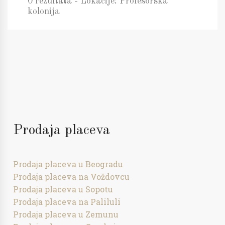
0 rezultata - Lokacije: Profesorska
kolonija
Prodaja placeva
Prodaja placeva u Beogradu
Prodaja placeva na Voždovcu
Prodaja placeva u Sopotu
Prodaja placeva na Paliluli
Prodaja placeva u Zemunu