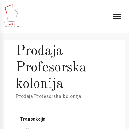
Prodaja
Profesorska
kolonija
Prodaja Profesorska kolonija
Transakcija