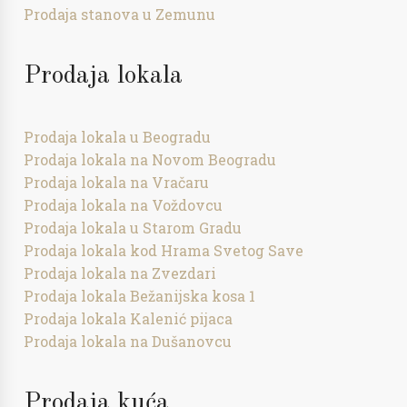
Prodaja stanova u Zemunu
Prodaja lokala
Prodaja lokala u Beogradu
Prodaja lokala na Novom Beogradu
Prodaja lokala na Vračaru
Prodaja lokala na Voždovcu
Prodaja lokala u Starom Gradu
Prodaja lokala kod Hrama Svetog Save
Prodaja lokala na Zvezdari
Prodaja lokala Bežanijska kosa 1
Prodaja lokala Kalenić pijaca
Prodaja lokala na Dušanovcu
Prodaja kuća