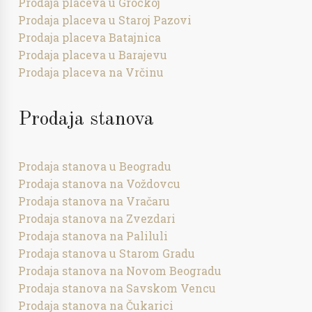
Prodaja placeva u Grockoj
Prodaja placeva u Staroj Pazovi
Prodaja placeva Batajnica
Prodaja placeva u Barajevu
Prodaja placeva na Vrčinu
Prodaja stanova
Prodaja stanova u Beogradu
Prodaja stanova na Voždovcu
Prodaja stanova na Vračaru
Prodaja stanova na Zvezdari
Prodaja stanova na Paliluli
Prodaja stanova u Starom Gradu
Prodaja stanova na Novom Beogradu
Prodaja stanova na Savskom Vencu
Prodaja stanova na Čukarici