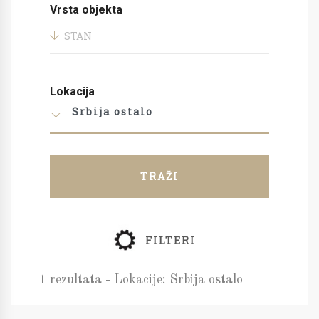
Vrsta objekta
STAN
Lokacija
Srbija ostalo
TRAŽI
FILTERI
1 rezultata - Lokacije: Srbija ostalo