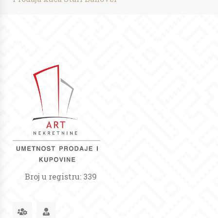
Broj u registru: 339