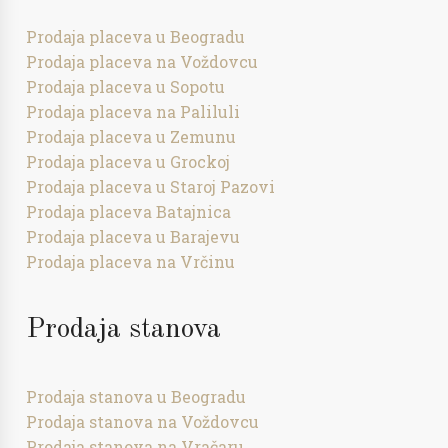
Prodaja placeva u Beogradu
Prodaja placeva na Voždovcu
Prodaja placeva u Sopotu
Prodaja placeva na Paliluli
Prodaja placeva u Zemunu
Prodaja placeva u Grockoj
Prodaja placeva u Staroj Pazovi
Prodaja placeva Batajnica
Prodaja placeva u Barajevu
Prodaja placeva na Vrčinu
Prodaja stanova
Prodaja stanova u Beogradu
Prodaja stanova na Voždovcu
Prodaja stanova na Vračaru