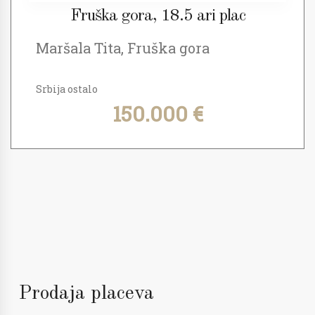
Fruška gora, 18.5 ari plac
Maršala Tita, Fruška gora
Srbija ostalo
150.000 €
Prodaja placeva