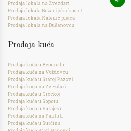
Prodaja lokala na Zvezdari
Prodaja lokala Bežanijska kosa 1
Prodaja lokala Kalenić pijaca
Prodaja lokala na Dušanovcu
Prodaja kuća
Prodaja kuća u Beogradu
Prodaja kuća na Voždovcu
Prodaja kuća u Staroj Pazovi
Prodaja kuća na Zvezdari
Prodaja kuća u Grockoj
Prodaja kuća u Sopotu
Prodaja kuća u Barajevu
Prodaja kuća na Paliluli
Prodaja kuća u Surčinu
Prodaja kuća Stari Banovci