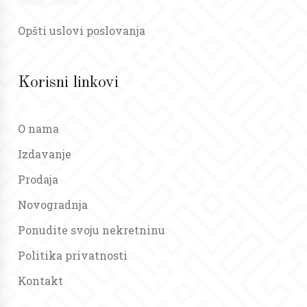
Opšti uslovi poslovanja
Korisni linkovi
O nama
Izdavanje
Prodaja
Novogradnja
Ponudite svoju nekretninu
Politika privatnosti
Kontakt