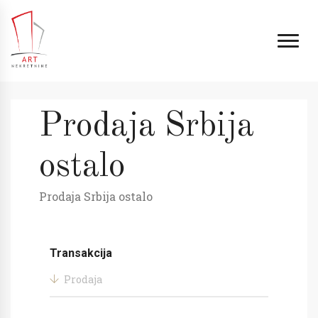
Prodaja Srbija
ostalo
Prodaja Srbija ostalo
Transakcija
Prodaja