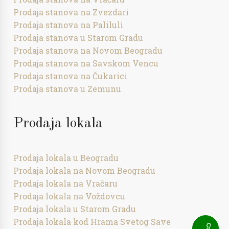
Prodaja stanova na Zvezdari
Prodaja stanova na Paliluli
Prodaja stanova u Starom Gradu
Prodaja stanova na Novom Beogradu
Prodaja stanova na Savskom Vencu
Prodaja stanova na Čukarici
Prodaja stanova u Zemunu
Prodaja lokala
Prodaja lokala u Beogradu
Prodaja lokala na Novom Beogradu
Prodaja lokala na Vračaru
Prodaja lokala na Voždovcu
Prodaja lokala u Starom Gradu
Prodaja lokala kod Hrama Svetog Save