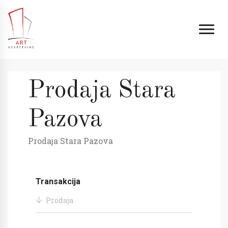
Prodaja Stara
Pazova
Prodaja Stara Pazova
Transakcija
Prodaja