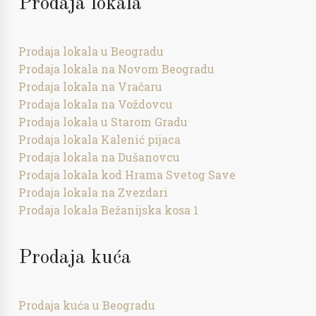
Prodaja lokala
Prodaja lokala u Beogradu
Prodaja lokala na Novom Beogradu
Prodaja lokala na Vračaru
Prodaja lokala na Voždovcu
Prodaja lokala u Starom Gradu
Prodaja lokala Kalenić pijaca
Prodaja lokala na Dušanovcu
Prodaja lokala kod Hrama Svetog Save
Prodaja lokala na Zvezdari
Prodaja lokala Bežanijska kosa 1
Prodaja kuća
Prodaja kuća u Beogradu