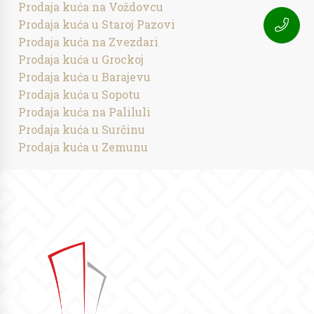
Prodaja kuća na Voždovcu
Prodaja kuća u Staroj Pazovi
Prodaja kuća na Zvezdari
Prodaja kuća u Grockoj
Prodaja kuća u Barajevu
Prodaja kuća u Sopotu
Prodaja kuća na Paliluli
Prodaja kuća u Surčinu
Prodaja kuća u Zemunu