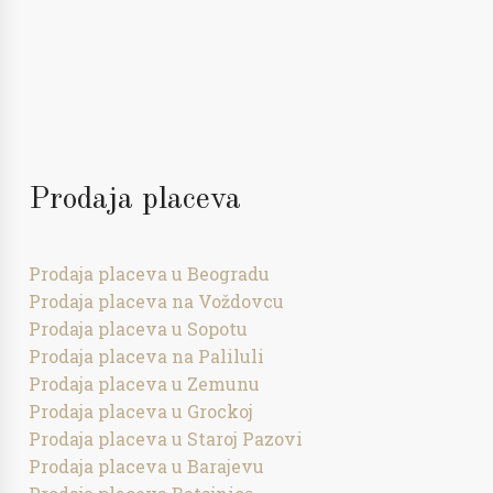
Prodaja placeva
Prodaja placeva u Beogradu
Prodaja placeva na Voždovcu
Prodaja placeva u Sopotu
Prodaja placeva na Paliluli
Prodaja placeva u Zemunu
Prodaja placeva u Grockoj
Prodaja placeva u Staroj Pazovi
Prodaja placeva u Barajevu