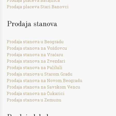
Prodaja placeva Batajnica
Prodaja placeva Stari Banovci
Prodaja stanova
Prodaja stanova u Beogradu
Prodaja stanova na Voždovcu
Prodaja stanova na Vračaru
Prodaja stanova na Zvezdari
Prodaja stanova na Paliluli
Prodaja stanova u Starom Gradu
Prodaja stanova na Novom Beogradu
Prodaja stanova na Savskom Vencu
Prodaja stanova na Čukarici
Prodaja stanova u Zemunu