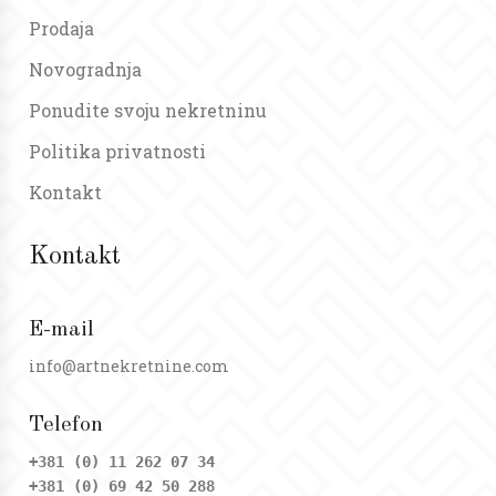
Prodaja
Novogradnja
Ponudite svoju nekretninu
Politika privatnosti
Kontakt
Kontakt
E-mail
info@artnekretnine.com
Telefon
+381 (0) 11 262 07 34
+381 (0) 69 42 50 288