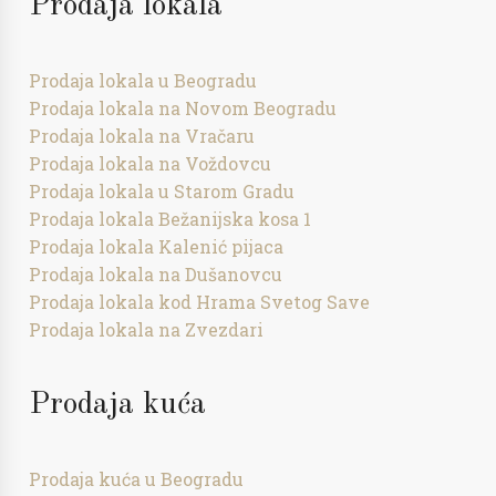
Prodaja lokala
Prodaja lokala u Beogradu
Prodaja lokala na Novom Beogradu
Prodaja lokala na Vračaru
Prodaja lokala na Voždovcu
Prodaja lokala u Starom Gradu
Prodaja lokala Bežanijska kosa 1
Prodaja lokala Kalenić pijaca
Prodaja lokala na Dušanovcu
Prodaja lokala kod Hrama Svetog Save
Prodaja lokala na Zvezdari
Prodaja kuća
Prodaja kuća u Beogradu