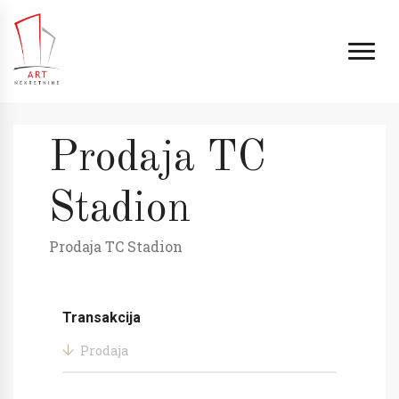
Prodaja TC
Stadion
Prodaja TC Stadion
Transakcija
Prodaja