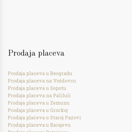
Prodaja placeva
Prodaja placeva u Beogradu
Prodaja placeva na Voždovcu
Prodaja placeva u Sopotu
Prodaja placeva na Paliluli
Prodaja placeva u Zemunu
Prodaja placeva u Grockoj
Prodaja placeva u Staroj Pazovi
Prodaja placeva u Barajevu