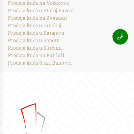
Prodaja kuća na Voždovcu
Prodaja kuća u Staroj Pazovi
Prodaja kuća na Zvezdari
Prodaja kuća u Grockoj
Prodaja kuća u Barajevu
Prodaja kuća u Sopotu
Prodaja kuća u Surčinu
Prodaja kuća na Paliluli
Prodaja kuća Stari Banovci