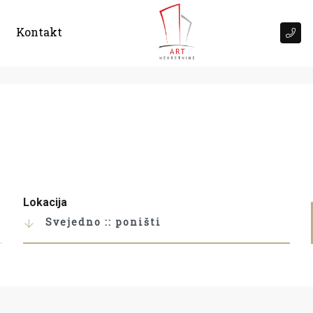
Kontakt
Lokacija
Svejedno :: poništi