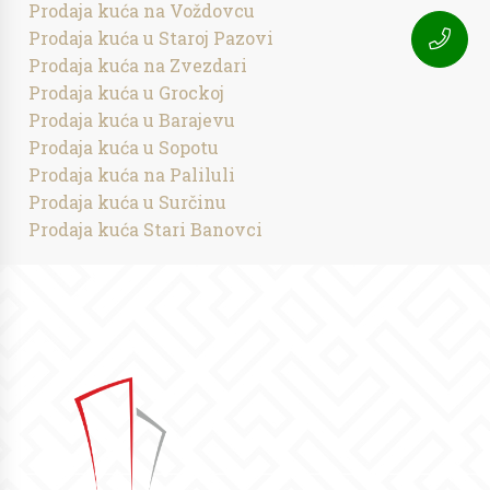
Prodaja kuća na Voždovcu
Prodaja kuća u Staroj Pazovi
Prodaja kuća na Zvezdari
Prodaja kuća u Grockoj
Prodaja kuća u Barajevu
Prodaja kuća u Sopotu
Prodaja kuća na Paliluli
Prodaja kuća u Surčinu
Prodaja kuća Stari Banovci