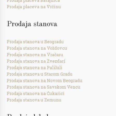
Prodaja placeva Batajnica
Prodaja placeva na Vrčinu
Prodaja stanova
Prodaja stanova u Beogradu
Prodaja stanova na Voždovcu
Prodaja stanova na Vračaru
Prodaja stanova na Zvezdari
Prodaja stanova na Paliluli
Prodaja stanova u Starom Gradu
Prodaja stanova na Novom Beogradu
Prodaja stanova na Savskom Vencu
Prodaja stanova na Čukarici
Prodaja stanova u Zemunu