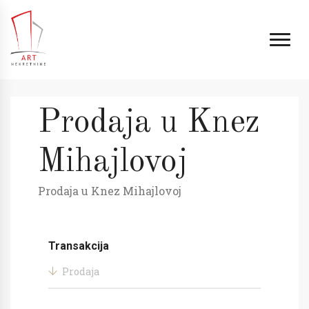
Prodaja u Knez
Mihajlovoj
Prodaja u Knez Mihajlovoj
Transakcija
Prodaja