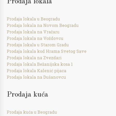
Prodaja lokala
Prodaja lokala u Beogradu
Prodaja lokala na Novom Beogradu
Prodaja lokala na Vračaru
Prodaja lokala na Voždovcu
Prodaja lokala u Starom Gradu
Prodaja lokala kod Hrama Svetog Save
Prodaja lokala na Zvezdari
Prodaja lokala Bežanijska kosa 1
Prodaja lokala Kalenić pijaca
Prodaja lokala na Dušanovcu
Prodaja kuća
Prodaja kuća u Beogradu