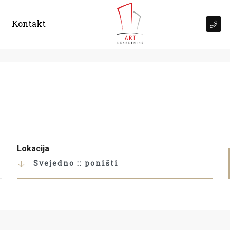
Kontakt
Lokacija
Svejedno :: poništi