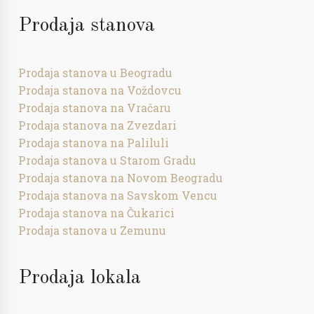
Prodaja stanova
Prodaja stanova u Beogradu
Prodaja stanova na Voždovcu
Prodaja stanova na Vračaru
Prodaja stanova na Zvezdari
Prodaja stanova na Paliluli
Prodaja stanova u Starom Gradu
Prodaja stanova na Novom Beogradu
Prodaja stanova na Savskom Vencu
Prodaja stanova na Čukarici
Prodaja stanova u Zemunu
Prodaja lokala