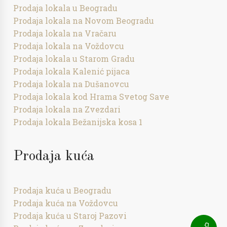
Prodaja lokala u Beogradu
Prodaja lokala na Novom Beogradu
Prodaja lokala na Vračaru
Prodaja lokala na Voždovcu
Prodaja lokala u Starom Gradu
Prodaja lokala Kalenić pijaca
Prodaja lokala na Dušanovcu
Prodaja lokala kod Hrama Svetog Save
Prodaja lokala na Zvezdari
Prodaja lokala Bežanijska kosa 1
Prodaja kuća
Prodaja kuća u Beogradu
Prodaja kuća na Voždovcu
Prodaja kuća u Staroj Pazovi