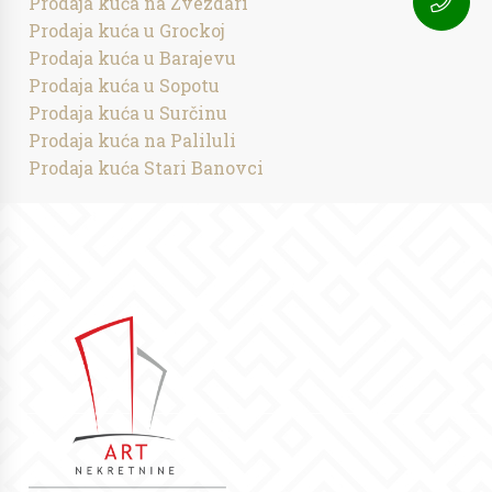
Prodaja kuća na Zvezdari
Prodaja kuća u Grockoj
Prodaja kuća u Barajevu
Prodaja kuća u Sopotu
Prodaja kuća u Surčinu
Prodaja kuća na Paliluli
Prodaja kuća Stari Banovci