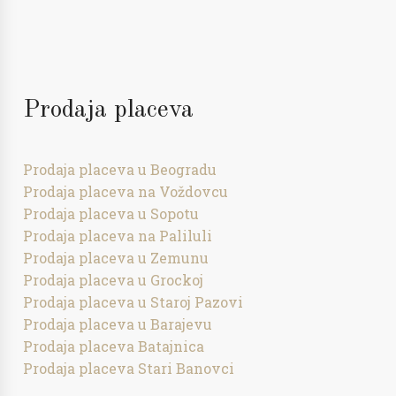
Prodaja placeva
Prodaja placeva u Beogradu
Prodaja placeva na Voždovcu
Prodaja placeva u Sopotu
Prodaja placeva na Paliluli
Prodaja placeva u Zemunu
Prodaja placeva u Grockoj
Prodaja placeva u Staroj Pazovi
Prodaja placeva u Barajevu
Prodaja placeva Batajnica
Prodaja placeva Stari Banovci