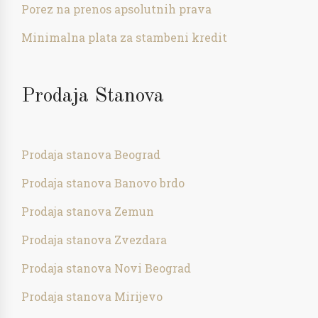
Porez na prenos apsolutnih prava
Minimalna plata za stambeni kredit
Prodaja Stanova
Prodaja stanova Beograd
Prodaja stanova Banovo brdo
Prodaja stanova Zemun
Prodaja stanova Zvezdara
Prodaja stanova Novi Beograd
Prodaja stanova Mirijevo