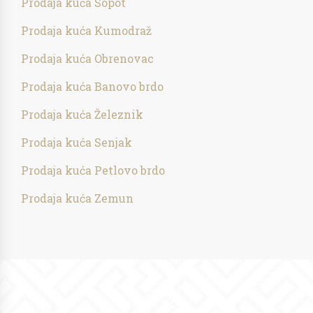
Prodaja kuća Sopot
Prodaja kuća Kumodraž
Prodaja kuća Obrenovac
Prodaja kuća Banovo brdo
Prodaja kuća Železnik
Prodaja kuća Senjak
Prodaja kuća Petlovo brdo
Prodaja kuća Zemun