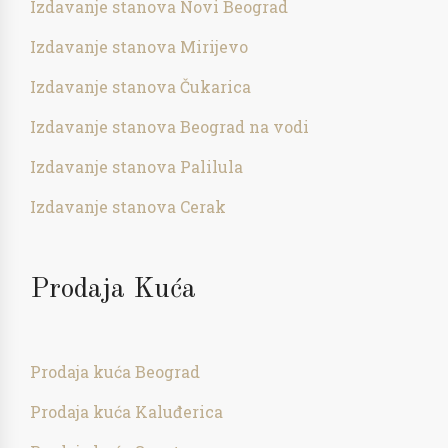
Izdavanje stanova Novi Beograd
Izdavanje stanova Mirijevo
Izdavanje stanova Čukarica
Izdavanje stanova Beograd na vodi
Izdavanje stanova Palilula
Izdavanje stanova Cerak
Prodaja Kuća
Prodaja kuća Beograd
Prodaja kuća Kaluđerica