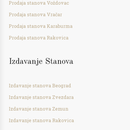
Prodaja stanova Voždovac
Prodaja stanova Vračar
Prodaja stanova Karaburma
Prodaja stanova Rakovica
Izdavanje Stanova
Izdavanje stanova Beograd
Izdavanje stanova Zvezdara
Izdavanje stanova Zemun
Izdavanje stanova Rakovica