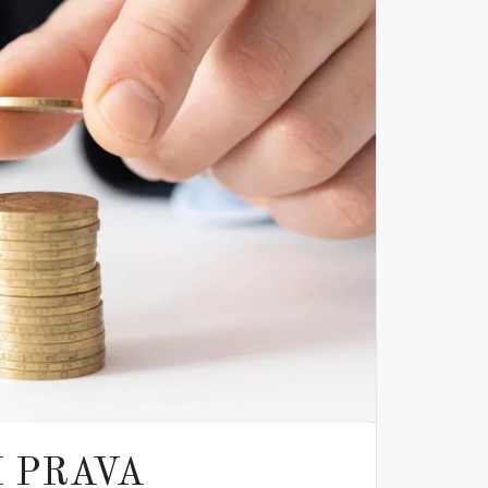
 PRAVA