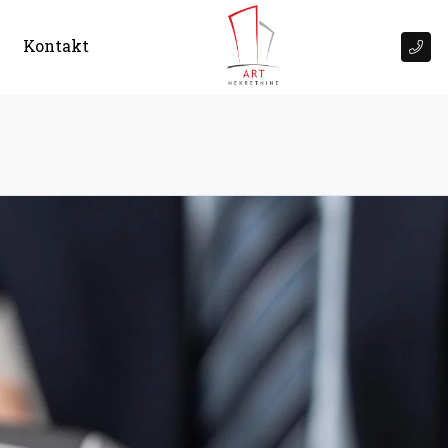
Kontakt