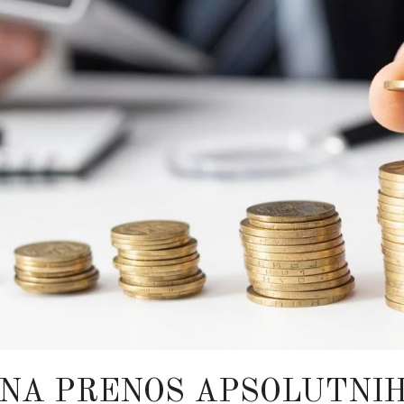
 NA PRENOS APSOLUTNIH