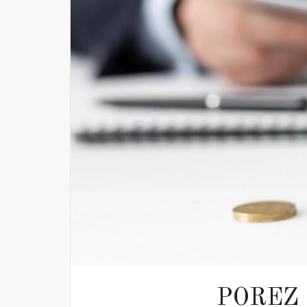
POREZ